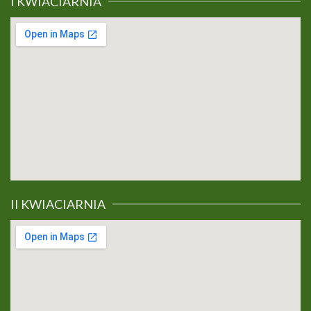
I KWIACIARNIA
II KWIACIARNIA