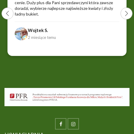
cenie. Duży plus dla Pani sprzedawczyni która zawsze
doradzi, wybierze najlepsze najświeższe kwiaty i złoży
ładny bukiet.
Wojtek S.
2 miesiące temu